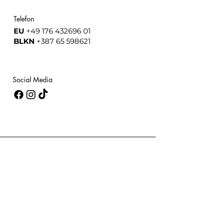
Telefon
EU
+49 176 432696 01
BLKN
+387 65 598621
Social Media